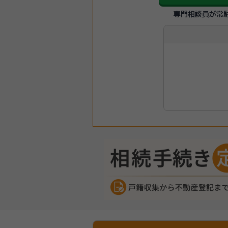
専門相談員が常