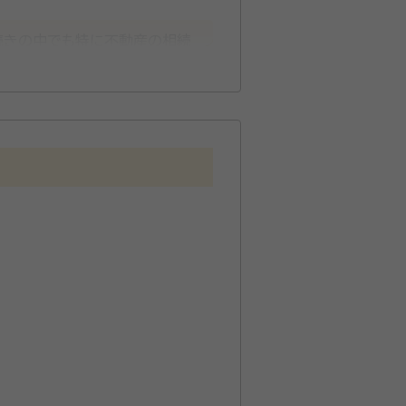
続きの中でも特に不動産の相続