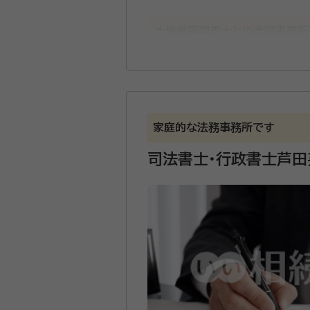
土地家屋調査士との合同事務所
において、お客様の御要望をお
家庭的な法務事務所です
司法書士・行政書士芦田