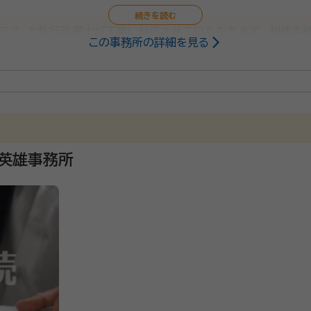
です。女性行政書士が丁寧に対応させていただきます。 相続手
この事務所の詳細を見る
聞きしながら、将来に向けてのご提案もさせていただきます。
英雄事務所