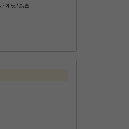
集 / 相続人調査