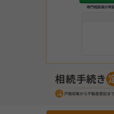
専門相談員が常