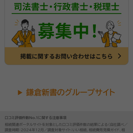
鎌倉新書のグループサイト
口コミ評価件数No.1に関する注意事項
相続関連ポータルサイトを対象とした口コミ評価件数の結果による（自社調べ／
調査時期：2024年12月／調査対象サイト：いい相続、相続費用見積ガイド、相