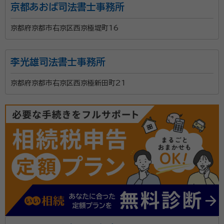
京都あおば司法書士事務所
京都府京都市右京区西京極堤町16
李光雄司法書士事務所
京都府京都市右京区西京極新田町21