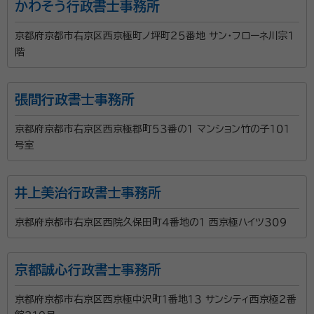
かわそう行政書士事務所
京都府京都市右京区西京極町ノ坪町２５番地 サン・フローネ川宗１
階
張間行政書士事務所
京都府京都市右京区西京極郡町５３番の１ マンション竹の子１０１
号室
井上美治行政書士事務所
京都府京都市右京区西院久保田町４番地の１ 西京極ハイツ３０９
京都誠心行政書士事務所
京都府京都市右京区西京極中沢町１番地１３ サンシティ西京極２番