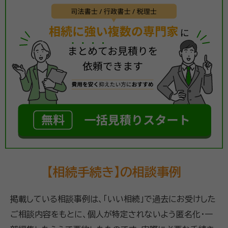
【相続手続き】の相談事例
掲載している相談事例は、「いい相続」で過去にお受けした
ご相談内容をもとに、個人が特定されないよう匿名化・一