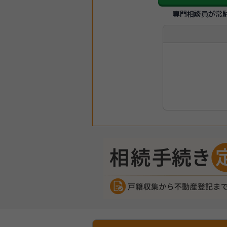
専門相談員が常