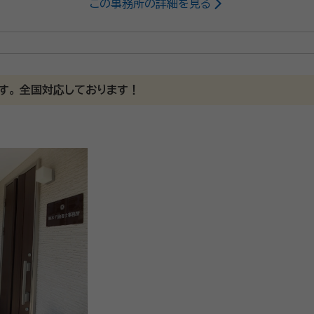
この事務所の詳細を見る
す。 全国対応しております！