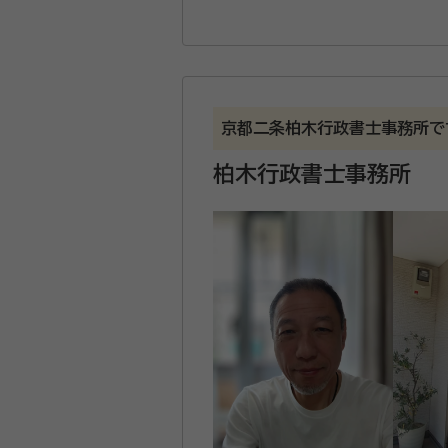
京都二条柏木行政書士事務所で
柏木行政書士事務所