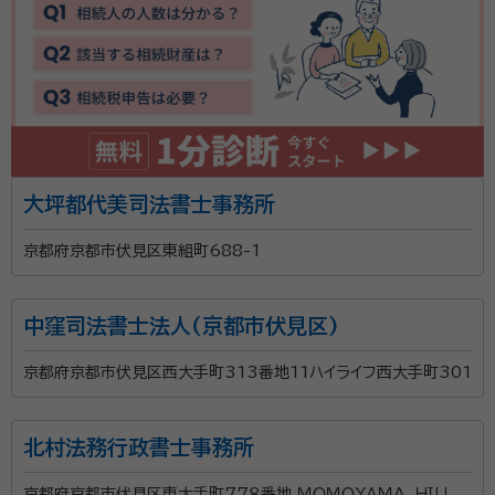
大坪都代美司法書士事務所
京都府京都市伏見区東組町688-1
中窪司法書士法人(京都市伏見区)
京都府京都市伏見区西大手町313番地11ハイライフ西大手町301
北村法務行政書士事務所
京都府京都市伏見区東大手町７７８番地 ＭＯＭＯＹＡＭＡ ＨＩＬＬ