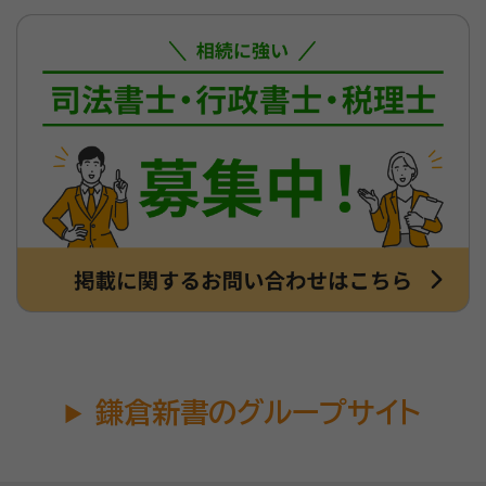
鎌倉新書のグループサイト