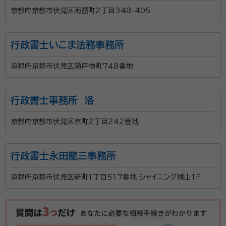
京都府京都市伏見区両替町2丁目348-405
行政書士いこま法務事務所
京都府京都市伏見区瀬戸物町７４８番地
行政書士事務所 洛
京都府京都市伏見区京町２丁目２４２番地
行政書士永田龍三事務所
京都府京都市伏見区新町１丁目５１７番地 シャイニング桃山１Ｆ