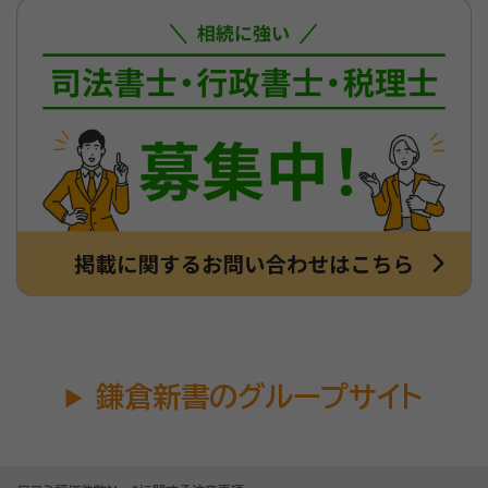
鎌倉新書のグループサイト