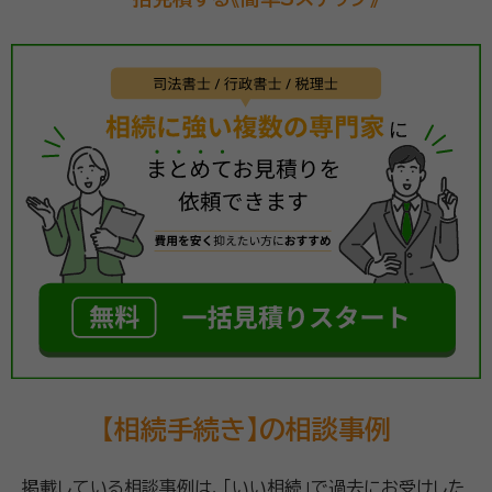
【相続手続き】の相談事例
掲載している相談事例は、「いい相続」で過去にお受けした