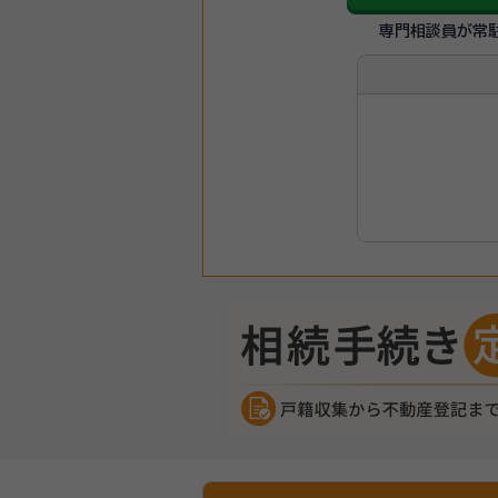
専門相談員が常