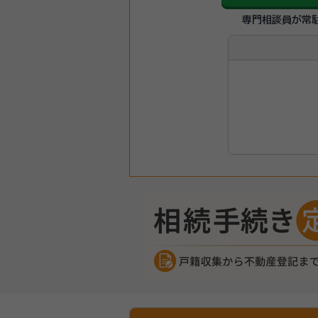
専門相談員が常