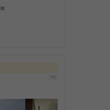
調査
客様の話を聴き、納得できる結
まなお客様の対応をしているので
、相続のお悩みがある方はぜひお