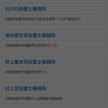
石川行政書士事務所
京都府京都市西京区大枝北沓掛町二丁目７番地２０
清水明生司法書士事務所
京都府南丹市園部町宮町西35-10
井上雅夫司法書士事務所
京都府南丹市園部町宮町16
村上司法書士事務所
京都府南丹市園部小山東園部法務局前