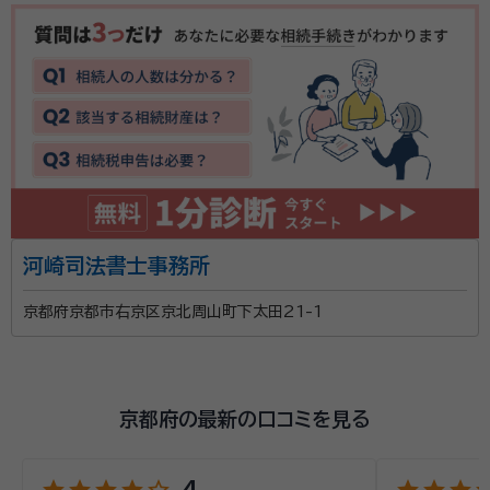
河崎司法書士事務所
京都府京都市右京区京北周山町下太田21-1
京都府の最新の口コミを見る
4