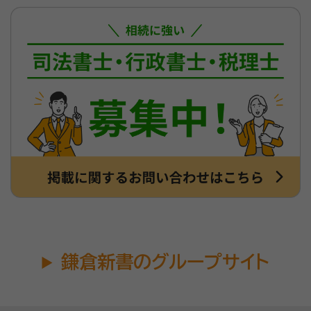
鎌倉新書のグループサイト