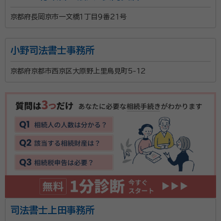
京都府長岡京市一文橋１丁目９番２１号
小野司法書士事務所
京都府京都市西京区大原野上里鳥見町5-12
司法書士上田事務所