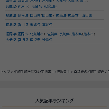
三重県
滋賀県
京都府
(
京都市
)
大阪府
(
大阪市
、
堺市
)
兵庫県
(
神戸市
)
奈良県
和歌山県
鳥取県
島根県
岡山県
(
岡山市
)
広島県
(
広島市
)
山口県
徳島県
香川県
愛媛県
高知県
福岡県
(
福岡市
、
北九州市
)
佐賀県
長崎県
熊本県
(
熊本市
)
大分県
宮崎県
鹿児島
沖縄県
トップ
相続手続きに強い司法書士/行政書士
京都府の相続手続きに
人気記事ランキング