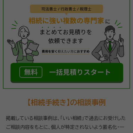
【相続手続き】の相談事例
掲載している相談事例は、「いい相続」で過去にお受けした
ご相談内容をもとに、個人が特定されないよう匿名化・一