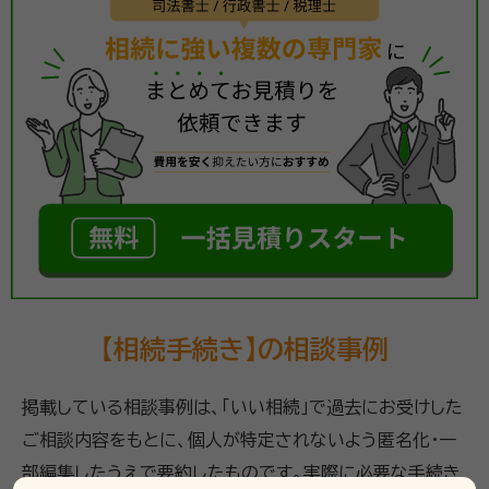
【相続手続き】の相談事例
掲載している相談事例は、「いい相続」で過去にお受けした
ご相談内容をもとに、個人が特定されないよう匿名化・一
部編集したうえで要約したものです。実際に必要な手続き