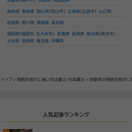
兵庫県
(
神戸市
)
奈良県
和歌山県
鳥取県
島根県
岡山県
(
岡山市
)
広島県
(
広島市
)
山口県
徳島県
香川県
愛媛県
高知県
福岡県
(
福岡市
、
北九州市
)
佐賀県
長崎県
熊本県
(
熊本市
)
大分県
宮崎県
鹿児島
沖縄県
トップ
相続手続きに強い司法書士/行政書士
京都府の相続手続きに
人気記事ランキング