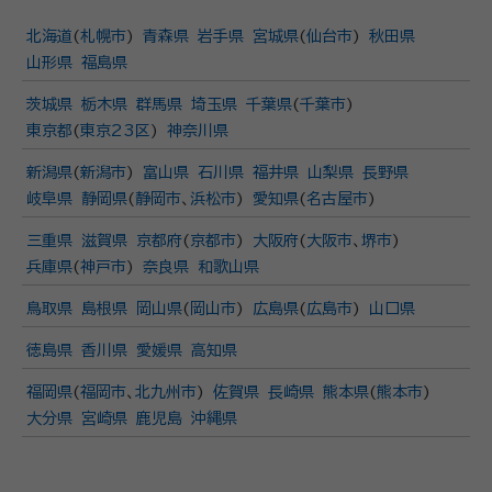
北海道
(
札幌市
)
青森県
岩手県
宮城県
(
仙台市
)
秋田県
山形県
福島県
茨城県
栃木県
群馬県
埼玉県
千葉県
(
千葉市
)
東京都
(
東京23区
)
神奈川県
新潟県
(
新潟市
)
富山県
石川県
福井県
山梨県
長野県
岐阜県
静岡県
(
静岡市
、
浜松市
)
愛知県
(
名古屋市
)
三重県
滋賀県
京都府
(
京都市
)
大阪府
(
大阪市
、
堺市
)
兵庫県
(
神戸市
)
奈良県
和歌山県
鳥取県
島根県
岡山県
(
岡山市
)
広島県
(
広島市
)
山口県
徳島県
香川県
愛媛県
高知県
福岡県
(
福岡市
、
北九州市
)
佐賀県
長崎県
熊本県
(
熊本市
)
大分県
宮崎県
鹿児島
沖縄県