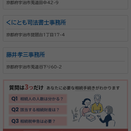
京都府宇治市莵道田中42-9
くにとも司法書士事務所
京都府宇治市琵琶台1丁目17-4
藤井孝三事務所
京都府宇治市莵道谷下り60-2