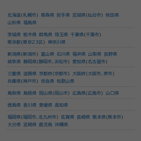
北海道
(
札幌市
)
青森県
岩手県
宮城県
(
仙台市
)
秋田県
山形県
福島県
茨城県
栃木県
群馬県
埼玉県
千葉県
(
千葉市
)
東京都
(
東京23区
)
神奈川県
新潟県
(
新潟市
)
富山県
石川県
福井県
山梨県
長野県
岐阜県
静岡県
(
静岡市
、
浜松市
)
愛知県
(
名古屋市
)
三重県
滋賀県
京都府
(
京都市
)
大阪府
(
大阪市
、
堺市
)
兵庫県
(
神戸市
)
奈良県
和歌山県
鳥取県
島根県
岡山県
(
岡山市
)
広島県
(
広島市
)
山口県
徳島県
香川県
愛媛県
高知県
福岡県
(
福岡市
、
北九州市
)
佐賀県
長崎県
熊本県
(
熊本市
)
大分県
宮崎県
鹿児島
沖縄県