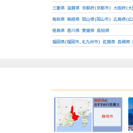
三重県
滋賀県
京都府
(
京都市
)
大阪府
(
大
鳥取県
島根県
岡山県
(
岡山市
)
広島県
(
広
徳島県
香川県
愛媛県
高知県
福岡県
(
福岡市
、
北九州市
)
佐賀県
長崎県