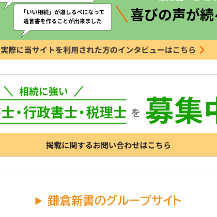
鎌倉新書のグループサイト