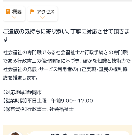
概要
アクセス
ご遺族の気持ちに寄り添い、丁寧に対応させて頂きま
す
社会福祉の専門職である社会福祉士と行政手続きの専門職
である行政書士の倫理綱領に基づき、確かな知識と技術力で
社会福祉の発展・サービス利用者の自己実現・国民の権利擁
護を推進します。
【対応地域】静岡市
【営業時間】平日土曜 午前9:00～17:00
【保有資格】行政書士, 社会福祉士