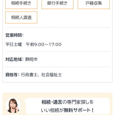
相続手続き
銀行手続き
戸籍収集
相続人調査
営業時間：
平日土曜 午前9:00～17:00
対応地域：
静岡市
資格等：
行政書士、 社会福祉士
相続・遺言
の専門家探しを
いい相続が
無料サポート！