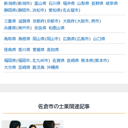
新潟県
(
新潟市
)
富山県
石川県
福井県
山梨県
長野県
岐阜県
静岡県
(
静岡市
、
浜松市
)
愛知県
(
名古屋市
)
三重県
滋賀県
京都府
(
京都市
)
大阪府
(
大阪市
、
堺市
)
兵庫県
(
神戸市
)
奈良県
和歌山県
鳥取県
島根県
岡山県
(
岡山市
)
広島県
(
広島市
)
山口県
徳島県
香川県
愛媛県
高知県
福岡県
(
福岡市
、
北九州市
)
佐賀県
長崎県
熊本県
(
熊本市
)
大分県
宮崎県
鹿児島
沖縄県
佐倉市の士業関連記事