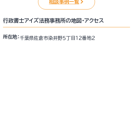
相談事例一覧
行政書士アイズ法務事務所の地図・アクセス
所在地：
千葉県佐倉市染井野５丁目１２番地２