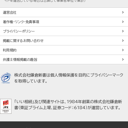
イトを運営している場合は合算して事業者単位で集計）
運営会社
著作権・リンク・免責事項
プライバシーポリシー
掲載に関するお問い合わせ
利用規約
弁護士情報掲載の趣旨
株式会社鎌倉新書は個人情報保護を目的にプライバシーマーク
を取得しています。
「いい相続」及び関連サイトは、1984年創業の株式会社鎌倉新
書（東証プライム上場、証券コード：6184）が運営しています。