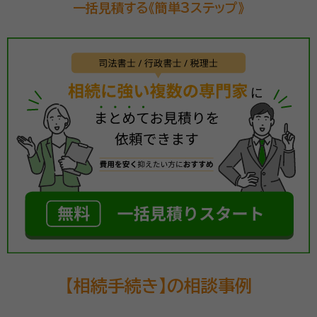
一括見積する《簡単3ステップ》
【相続手続き】の相談事例