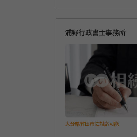
決いたします。
浦野行政書士事務所
大分県竹田市に対応可能