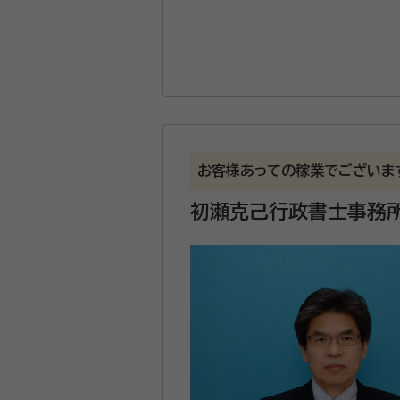
お客様あっての稼業でございま
初瀬克己行政書士事務