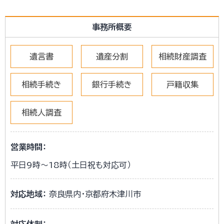
事務所概要
遺言書
遺産分割
相続財産調査
相続手続き
銀行手続き
戸籍収集
相続人調査
営業時間：
平日9時～18時（土日祝も対応可）
対応地域：
奈良県内・京都府木津川市