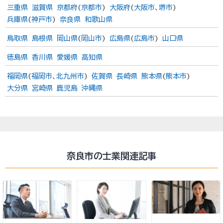
三重県
滋賀県
京都府
(
京都市
)
大阪府
(
大阪市
、
堺市
)
兵庫県
(
神戸市
)
奈良県
和歌山県
鳥取県
島根県
岡山県
(
岡山市
)
広島県
(
広島市
)
山口県
徳島県
香川県
愛媛県
高知県
福岡県
(
福岡市
、
北九州市
)
佐賀県
長崎県
熊本県
(
熊本市
)
大分県
宮崎県
鹿児島
沖縄県
奈良市の士業関連記事