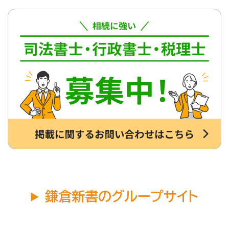
鎌倉新書のグループサイト