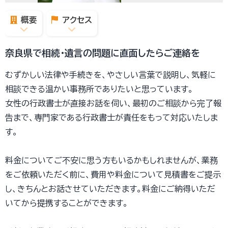
概要
アクセス
奈良県で相続・遺言の問題に直面したらご連絡を
むずかしい法律や手続きを、やさしい言葉で説明し、気軽に
相談できる温かい事務所でありたいと思っています。
女性の行政書士が直接お話を伺い、最初のご相談から完了報
告まで、専門家である行政書士が責任をもって対応いたしま
す。
料金についてご不安に思う方もいるかもしれませんが、業務
をご依頼いただく前に、費用や料金について見積書をご提示
し、きちんとお話させていただきます。料金にご納得いただ
いてから提携することができます。