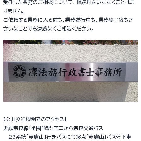
受任した業務のご相談について、相談料をいただくことはあ
りません。
ご依頼する業務に入る前も、業務遂行中も、業務終了後もさ
さいなことでも遠慮なくご相談ください。
【公共交通機関でのアクセス】
近鉄奈良線「学園前駅」南口から奈良交通バス
23系統「赤膚山」行きバスにて終点「赤膚山」バス停下車