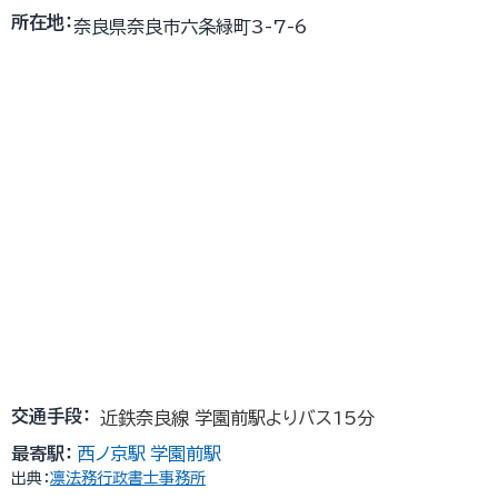
所在地：
奈良県奈良市六条緑町3-7-6
交通手段：
近鉄奈良線 学園前駅よりバス15分
最寄駅：
西ノ京駅
学園前駅
出典：
凛法務行政書士事務所