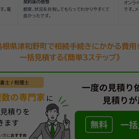
契約後の感想
オンラ
す。電
都度、状況を共有してもらってわかりやすくて
です。
良かったです。
島根県津和野町で相続手続きにかかる費用
一括見積する《簡単3ステップ》