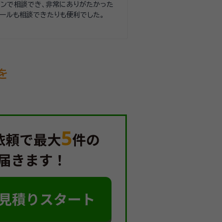
インで相談でき、非常にありがたかった
メールも相談できたりも便利でした。
を