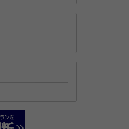
力を入れてますのでお任せくださ