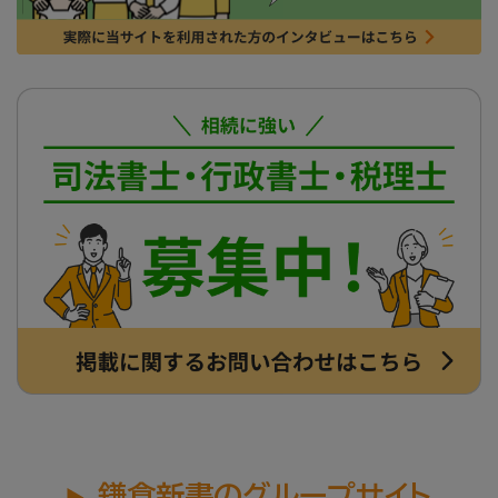
鎌倉新書のグループサイト