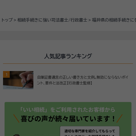
トップ
相続手続きに強い司法書士/行政書士
福井県の相続手続きに
人気記事ランキング
1
自筆証書遺言の正しい書き方と文例。無効にならないポイ
ント、要件と法改正【行政書士監修】