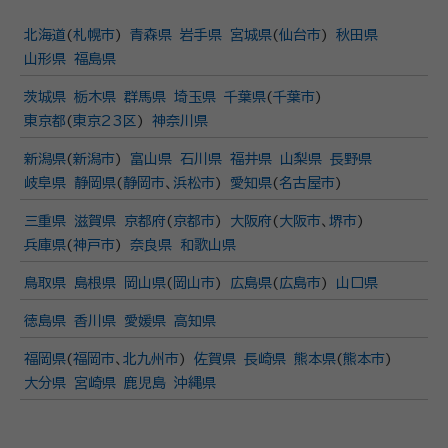
北海道
(
札幌市
)
青森県
岩手県
宮城県
(
仙台市
)
秋田県
山形県
福島県
茨城県
栃木県
群馬県
埼玉県
千葉県
(
千葉市
)
東京都
(
東京23区
)
神奈川県
新潟県
(
新潟市
)
富山県
石川県
福井県
山梨県
長野県
岐阜県
静岡県
(
静岡市
、
浜松市
)
愛知県
(
名古屋市
)
三重県
滋賀県
京都府
(
京都市
)
大阪府
(
大阪市
、
堺市
)
兵庫県
(
神戸市
)
奈良県
和歌山県
鳥取県
島根県
岡山県
(
岡山市
)
広島県
(
広島市
)
山口県
徳島県
香川県
愛媛県
高知県
福岡県
(
福岡市
、
北九州市
)
佐賀県
長崎県
熊本県
(
熊本市
)
大分県
宮崎県
鹿児島
沖縄県