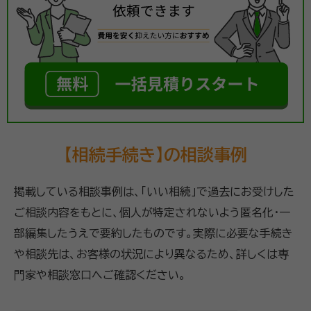
【相続手続き】の相談事例
掲載している相談事例は、「いい相続」で過去にお受けした
ご相談内容をもとに、個人が特定されないよう匿名化・一
部編集したうえで要約したものです。実際に必要な手続き
や相談先は、お客様の状況により異なるため、詳しくは専
門家や相談窓口へご確認ください。