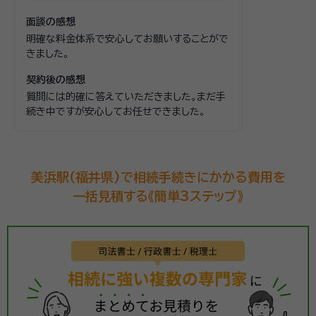
面談の感想
明確な料金体系で安心してお願いすることがで
きました。
契約後の感想
質問には的確に答えていただきました。まだ手
続き中ですが安心してお任せできました。
美浜駅(福井県)で相続手続きにかかる費用を
一括見積する《簡単3ステップ》