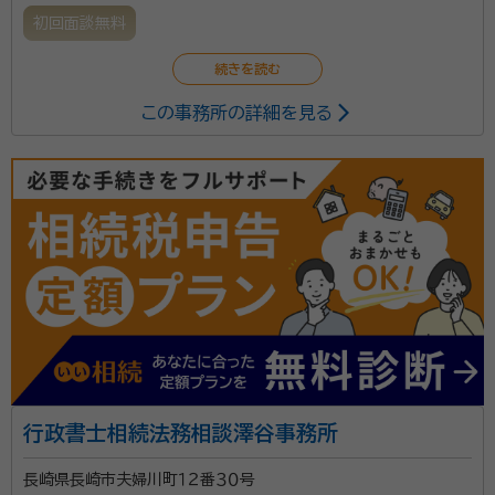
初回面談無料
この事務所の詳細を見る
行政書士相続法務相談澤谷事務所
長崎県長崎市夫婦川町１２番３０号