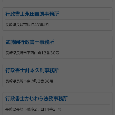
行政書士永田吉朗事務所
長崎県長崎市馬町４７番地１
武藤圓行政書士事務所
長崎県長崎市下西山町１３番３０号
行政書士針本久則事務所
長崎県長崎市魚の町３番３６号
行政書士かじわら法務事務所
長崎県長崎市鳴滝２丁目１４番２１号