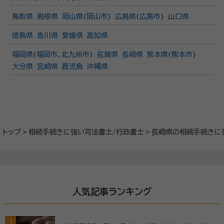
鳥取県
島根県
岡山県
(
岡山市
)
広島県
(
広島市
)
山口県
徳島県
香川県
愛媛県
高知県
福岡県
(
福岡市
、
北九州市
)
佐賀県
長崎県
熊本県
(
熊本市
)
大分県
宮崎県
鹿児島
沖縄県
トップ
相続手続きに強い司法書士/行政書士
長崎県の相続手続きに
人気記事ランキング
1