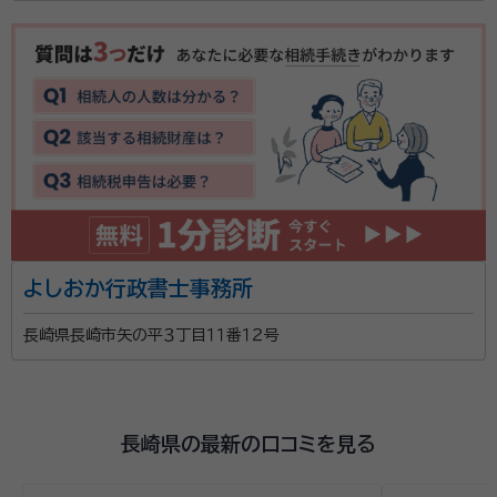
よしおか行政書士事務所
長崎県長崎市矢の平３丁目１１番１２号
長崎県の最新の口コミを見る