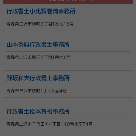
行政書士小比類巻清事務所
青森県三沢市緑町３丁目１番地１５号
山本秀典行政書士事務所
青森県三沢市堀口２丁目１番地６号
野坂和夫行政書士事務所
青森県三沢市桜町１丁目２番４号
行政書士松本賀裕事務所
青森県三沢市千代田町４丁目１４０番地７７４号