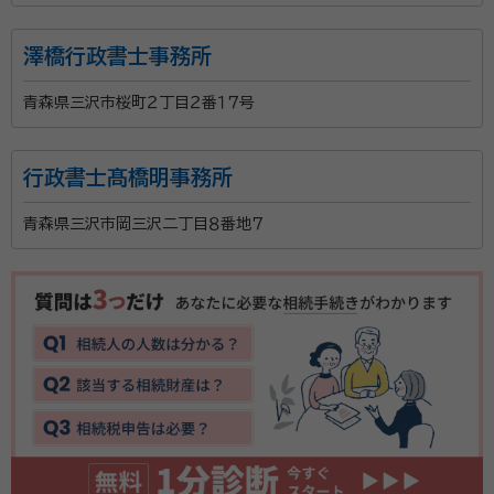
澤橋行政書士事務所
青森県三沢市桜町２丁目２番１７号
行政書士髙橋明事務所
青森県三沢市岡三沢二丁目８番地７