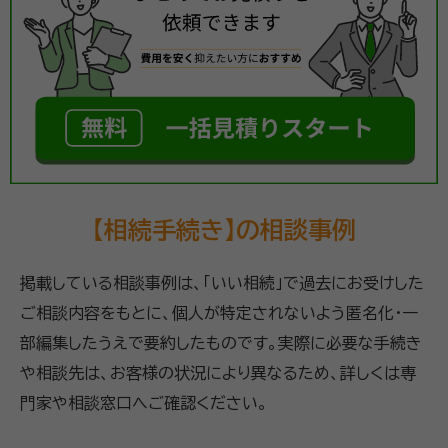
【相続手続き】の相談事例
掲載している相談事例は、「いい相続」で過去にお受けした
ご相談内容をもとに、個人が特定されないよう匿名化・一
部編集したうえで要約したものです。実際に必要な手続き
や相談先は、お客様の状況により異なるため、詳しくは専
門家や相談窓口へご確認ください。