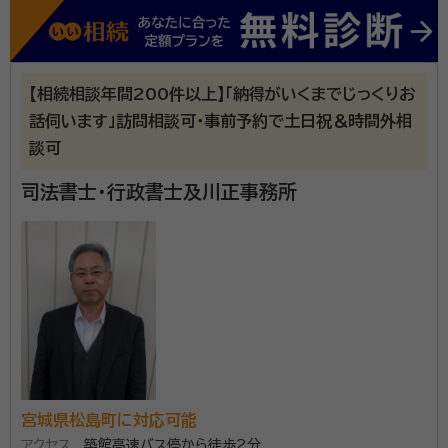
【相続相談年間200件以上】「納得がいくまでじっくりお
話伺います」訪問相談可・事前予約で土日祝＆時間外相
談可
司法書士・行政書士及川正事務所
宮城県松島町に対応可能
アクセス
築館高速バス停から徒歩2分