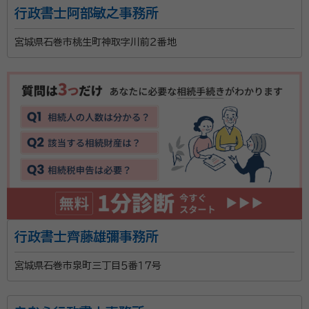
行政書士阿部敏之事務所
宮城県石巻市桃生町神取字川前２番地
行政書士齊藤雄彌事務所
宮城県石巻市泉町三丁目５番１７号