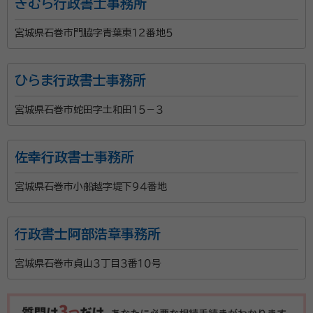
きむら行政書士事務所
宮城県石巻市門脇字青葉東１２番地５
ひらま行政書士事務所
宮城県石巻市蛇田字土和田１５－３
佐幸行政書士事務所
宮城県石巻市小船越字堤下９４番地
行政書士阿部浩章事務所
宮城県石巻市貞山３丁目３番１０号