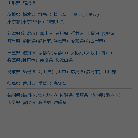
山形県
福島県
茨城県
栃木県
群馬県
埼玉県
千葉県
(
千葉市
)
東京都
(
東京23区
)
神奈川県
新潟県
(
新潟市
)
富山県
石川県
福井県
山梨県
長野県
岐阜県
静岡県
(
静岡市
、
浜松市
)
愛知県
(
名古屋市
)
三重県
滋賀県
京都府
(
京都市
)
大阪府
(
大阪市
、
堺市
)
兵庫県
(
神戸市
)
奈良県
和歌山県
鳥取県
島根県
岡山県
(
岡山市
)
広島県
(
広島市
)
山口県
徳島県
香川県
愛媛県
高知県
福岡県
(
福岡市
、
北九州市
)
佐賀県
長崎県
熊本県
(
熊本市
)
大分県
宮崎県
鹿児島
沖縄県