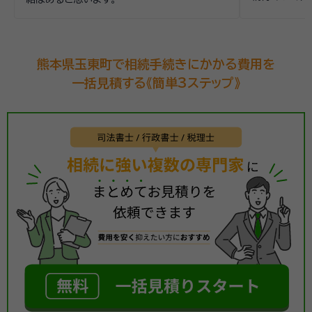
熊本県玉東町で相続手続きにかかる費用を
一括見積する《簡単3ステップ》