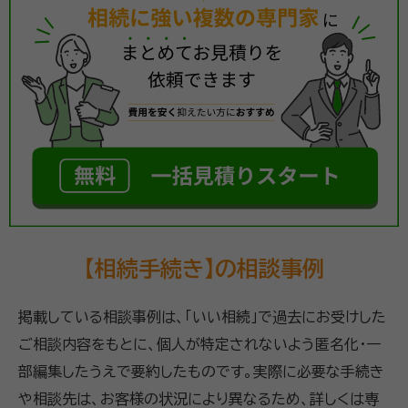
【相続手続き】の相談事例
掲載している相談事例は、「いい相続」で過去にお受けした
ご相談内容をもとに、個人が特定されないよう匿名化・一
部編集したうえで要約したものです。実際に必要な手続き
や相談先は、お客様の状況により異なるため、詳しくは専