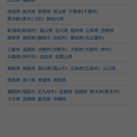
茨城県
栃木県
群馬県
埼玉県
千葉県
(
千葉市
)
東京都
(
東京23区
)
神奈川県
新潟県
(
新潟市
)
富山県
石川県
福井県
山梨県
長野県
岐阜県
静岡県
(
静岡市
、
浜松市
)
愛知県
(
名古屋市
)
三重県
滋賀県
京都府
(
京都市
)
大阪府
(
大阪市
、
堺市
)
兵庫県
(
神戸市
)
奈良県
和歌山県
鳥取県
島根県
岡山県
(
岡山市
)
広島県
(
広島市
)
山口県
徳島県
香川県
愛媛県
高知県
福岡県
(
福岡市
、
北九州市
)
佐賀県
長崎県
熊本県
(
熊本市
)
大分県
宮崎県
鹿児島
沖縄県