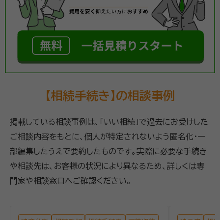
【相続手続き】の相談事例
掲載している相談事例は、「いい相続」で過去にお受けした
ご相談内容をもとに、個人が特定されないよう匿名化・一
部編集したうえで要約したものです。実際に必要な手続き
や相談先は、お客様の状況により異なるため、詳しくは専
門家や相談窓口へご確認ください。