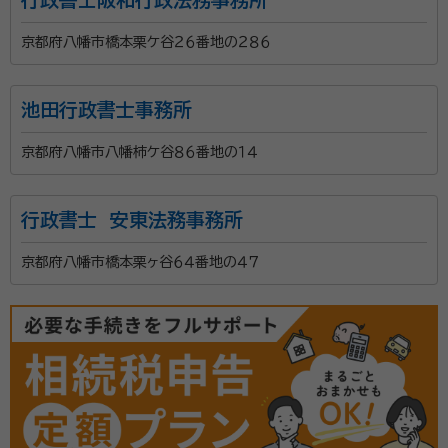
京都府八幡市橋本栗ケ谷２６番地の２８６
池田行政書士事務所
京都府八幡市八幡柿ケ谷８６番地の１４
行政書士 安東法務事務所
京都府八幡市橋本栗ヶ谷６４番地の４７