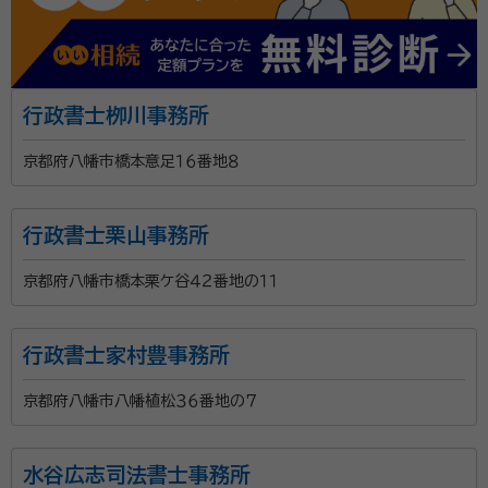
行政書士栁川事務所
京都府八幡市橋本意足１６番地８
行政書士栗山事務所
京都府八幡市橋本栗ケ谷４２番地の１１
行政書士家村豊事務所
京都府八幡市八幡植松３６番地の７
水谷広志司法書士事務所