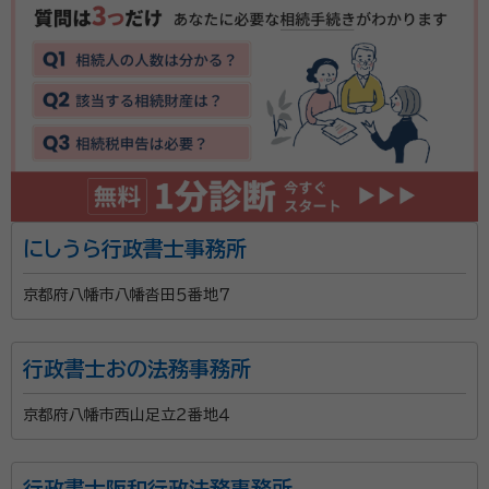
にしうら行政書士事務所
京都府八幡市八幡沓田５番地７
行政書士おの法務事務所
京都府八幡市西山足立２番地４
行政書士阪和行政法務事務所