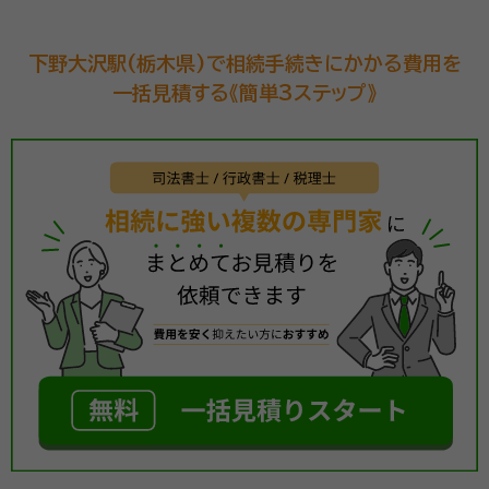
下野大沢駅(栃木県)で相続手続きにかかる費用を
一括見積する《簡単3ステップ》