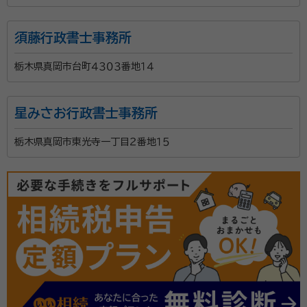
須藤行政書士事務所
栃木県真岡市台町４３０３番地１４
星みさお行政書士事務所
栃木県真岡市東光寺一丁目２番地１５