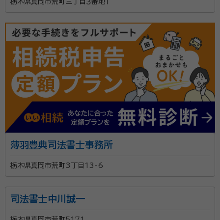
栃木県真岡市荒町三丁目３番地１
薄羽豊典司法書士事務所
栃木県真岡市荒町3丁目13-6
司法書士中川誠一
栃木県真岡市荒町5171