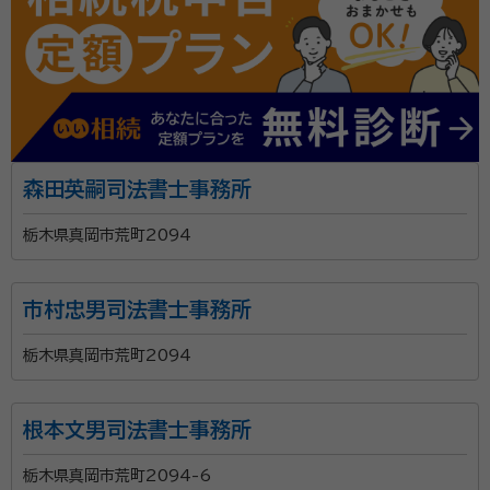
森田英嗣司法書士事務所
栃木県真岡市荒町2094
市村忠男司法書士事務所
栃木県真岡市荒町2094
根本文男司法書士事務所
栃木県真岡市荒町2094-6