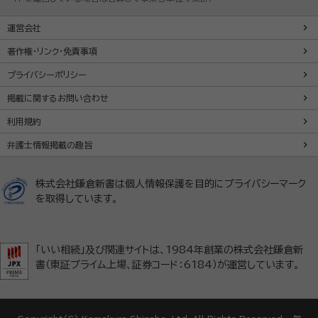
運営会社
著作権・リンク・免責事項
プライバシーポリシー
掲載に関するお問い合わせ
利用規約
弁護士情報掲載の趣旨
株式会社鎌倉新書は個人情報保護を目的にプライバシーマーク
を取得しています。
「いい相続」及び関連サイトは、1984年創業の株式会社鎌倉新
書（東証プライム上場、証券コード：6184）が運営しています。