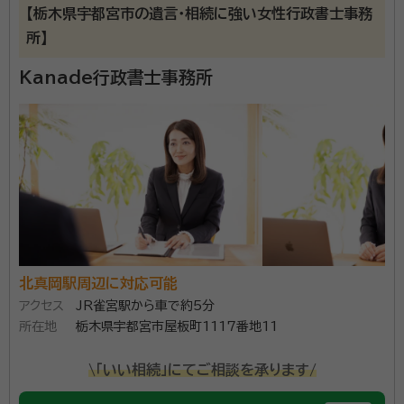
【栃木県宇都宮市の遺言・相続に強い女性行政書士事務
所】
Kanade行政書士事務所
北真岡駅周辺に対応可能
アクセス
JR雀宮駅から車で約5分
所在地
栃木県宇都宮市屋板町1117番地11
\「いい相続」にてご相談を承ります/