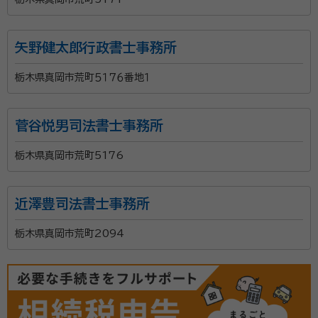
矢野健太郎行政書士事務所
栃木県真岡市荒町５１７６番地１
菅谷悦男司法書士事務所
栃木県真岡市荒町5176
近澤豊司法書士事務所
栃木県真岡市荒町2094