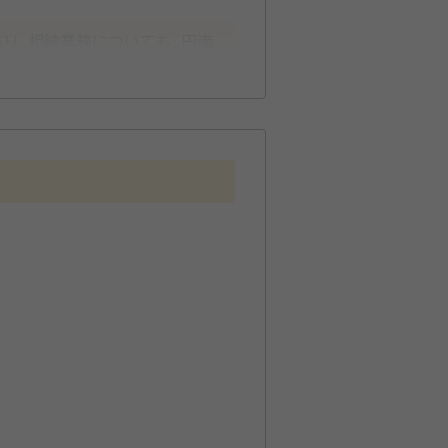
り、相続業務についても、円満