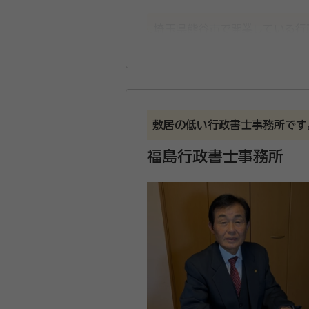
埼玉県熊谷市で開業している行
に解決する様に、ご遺族のお気
敷居の低い行政書士事務所です
福島行政書士事務所