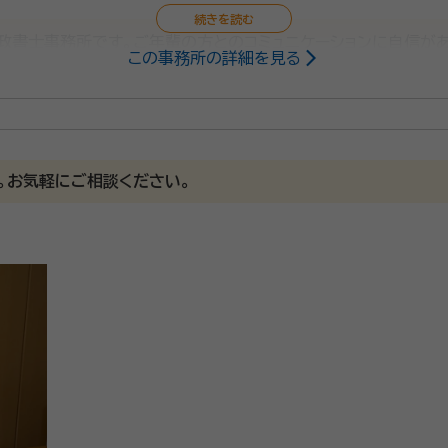
政書士事務所です。ご年輩の方とのコミュニケーションに自信があ
この事務所の詳細を見る
持に寄り添って、丁寧な対応を心掛けております。
。お気軽にご相談ください。