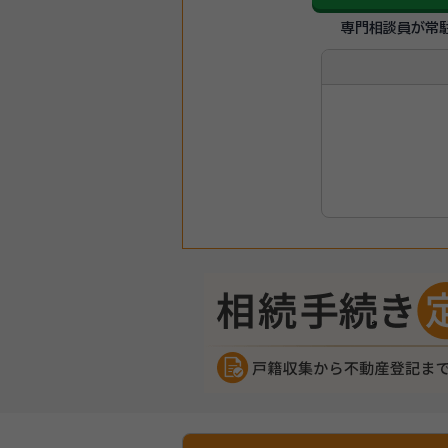
専門相談員が常