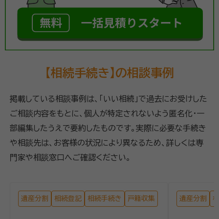
【相続手続き】の相談事例
掲載している相談事例は、「いい相続」で過去にお受けした
ご相談内容をもとに、個人が特定されないよう匿名化・一
部編集したうえで要約したものです。実際に必要な手続き
や相談先は、お客様の状況により異なるため、詳しくは専
門家や相談窓口へご確認ください。
遺産分割
相続登記
相続手続き
戸籍収集
遺産分割