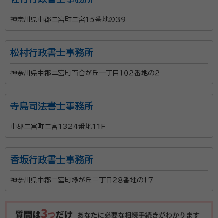
神奈川県中郡二宮町二宮１５番地の３９
松村行政書士事務所
神奈川県中郡二宮町百合が丘一丁目１０２番地の２
寺島司法書士事務所
中郡二宮町二宮1324番地11F
香坂行政書士事務所
神奈川県中郡二宮町緑が丘三丁目２８番地の１７