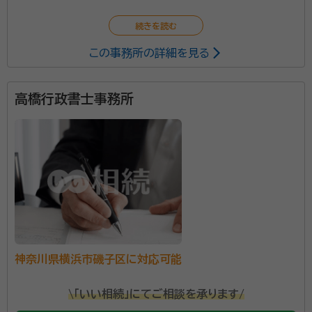
この事務所の詳細を見る
高橋行政書士事務所
神奈川県横浜市磯子区に対応可能
\「いい相続」にてご相談を承ります/