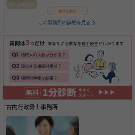
初回面談無料
この事務所の詳細を見る
古内行政書士事務所