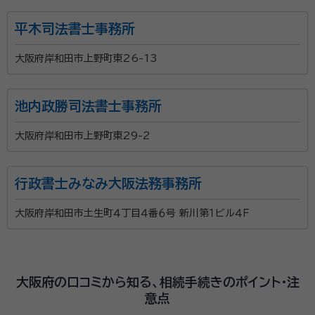
平木司法書士事務所
大阪府岸和田市上野町東26-13
池内政勝司法書士事務所
大阪府岸和田市上野町東29-2
行政書士みなみ大阪法務事務所
大阪府岸和田市土生町４丁目４番６号 新川第１ビル４Ｆ
大阪府の口コミから知る、相続手続きのポイント・注
意点