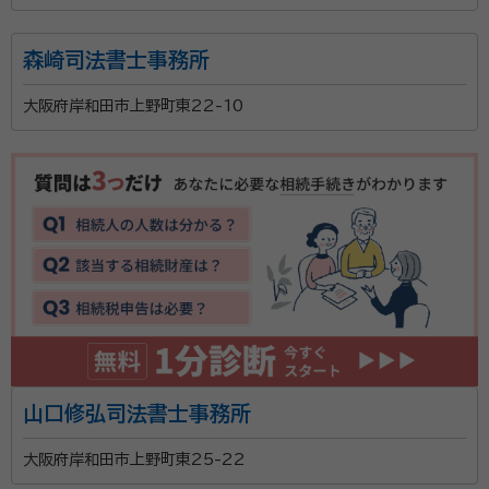
森崎司法書士事務所
大阪府岸和田市上野町東22-10
山口修弘司法書士事務所
大阪府岸和田市上野町東25-22