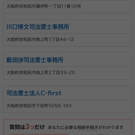
大阪府岸和田市藤井町一丁目１１番１０号
川口博文司法書士事務所
大阪府岸和田市南上町1丁目46-12
藪田渉司法書士事務所
大阪府岸和田市南上町2丁目39-20
司法書士法人C-first
大阪府岸和田市下松町5058-103