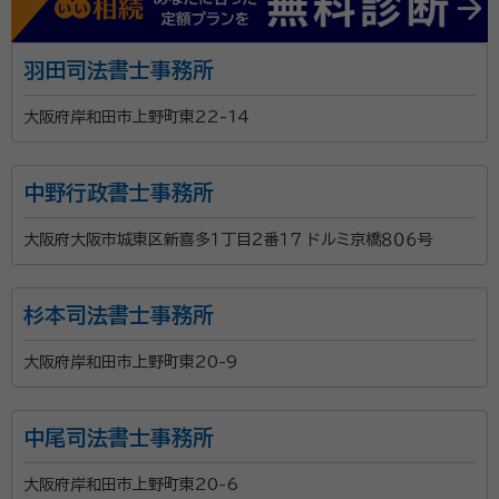
羽田司法書士事務所
大阪府岸和田市上野町東22-14
中野行政書士事務所
大阪府大阪市城東区新喜多１丁目２番１７ ドルミ京橋８０６号
杉本司法書士事務所
大阪府岸和田市上野町東20-9
中尾司法書士事務所
大阪府岸和田市上野町東20-6