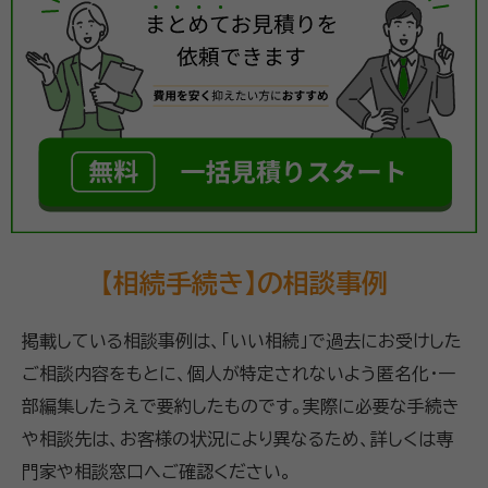
【相続手続き】の相談事例
掲載している相談事例は、「いい相続」で過去にお受けした
ご相談内容をもとに、個人が特定されないよう匿名化・一
部編集したうえで要約したものです。実際に必要な手続き
や相談先は、お客様の状況により異なるため、詳しくは専
門家や相談窓口へご確認ください。