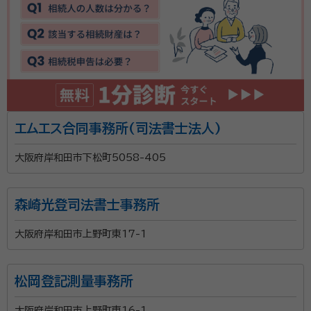
エムエス合同事務所(司法書士法人)
大阪府岸和田市下松町5058-405
森崎光登司法書士事務所
大阪府岸和田市上野町東17-1
松岡登記測量事務所
大阪府岸和田市上野町東16-1