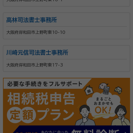
高林司法書士事務所
大阪府岸和田市上野町東10-10
川崎元信司法書士事務所
大阪府岸和田市上野町東17-3