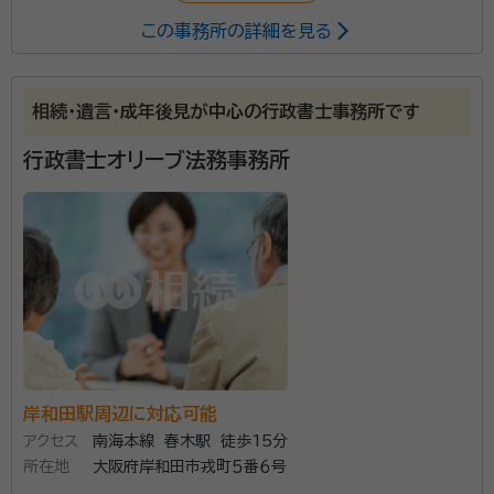
この事務所の詳細を見る
相続・遺言・成年後見が中心の行政書士事務所です
行政書士オリーブ法務事務所
岸和田駅周辺に対応可能
アクセス
南海本線 春木駅 徒歩15分
所在地
大阪府岸和田市戎町５番６号