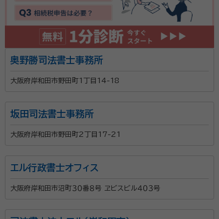
奥野勝司法書士事務所
大阪府岸和田市野田町1丁目14-18
坂田司法書士事務所
大阪府岸和田市野田町2丁目17-21
エル行政書士オフィス
大阪府岸和田市沼町３０番８号 ヱビスビル４０３号