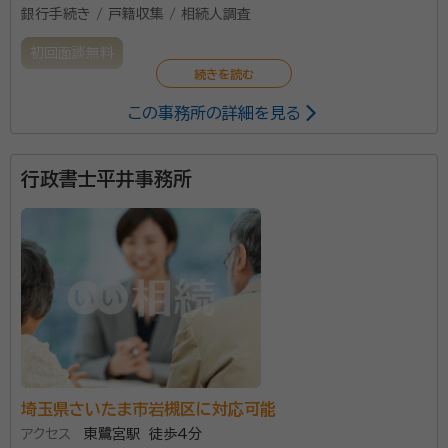
銀行手続き / 戸籍収集 / 相続人調査
初回面談無料
この事務所の詳細を見る
行政書士平井事務所
埼玉県さいたま市岩槻区に対応可能
アクセス
東鷺宮駅 徒歩4分