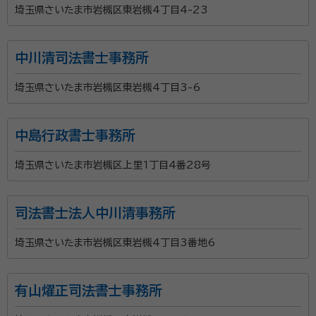
埼玉県さいたま市岩槻区東岩槻4丁目4-23
中川清司法書士事務所
埼玉県さいたま市岩槻区東岩槻4丁目3-6
中島行政書士事務所
埼玉県さいたま市岩槻区上里1丁目4番28号
司法書士法人中川清事務所
埼玉県さいたま市岩槻区東岩槻4丁目3番地6
有山燿正司法書士事務所