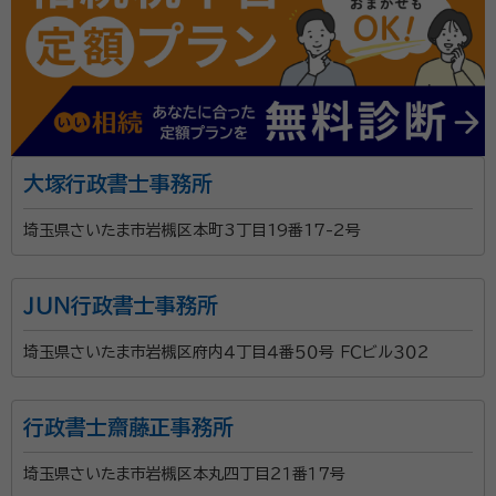
大塚行政書士事務所
埼玉県さいたま市岩槻区本町3丁目19番17-2号
ＪＵＮ行政書士事務所
埼玉県さいたま市岩槻区府内４丁目４番５０号 ＦＣビル３０２
行政書士齋藤正事務所
埼玉県さいたま市岩槻区本丸四丁目２１番１７号