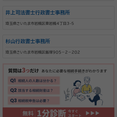
井上司法書士行政書士事務所
埼玉県さいたま市岩槻区東岩槻4丁目3-5
杉山行政書士事務所
埼玉県さいたま市岩槻区飯塚９０５－２－２０２