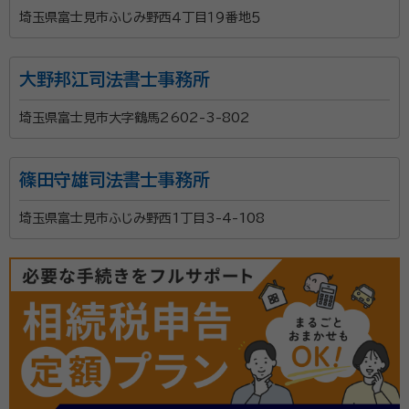
埼玉県富士見市ふじみ野西４丁目１９番地５
大野邦江司法書士事務所
埼玉県富士見市大字鶴馬2602-3-802
篠田守雄司法書士事務所
埼玉県富士見市ふじみ野西1丁目3-4-108