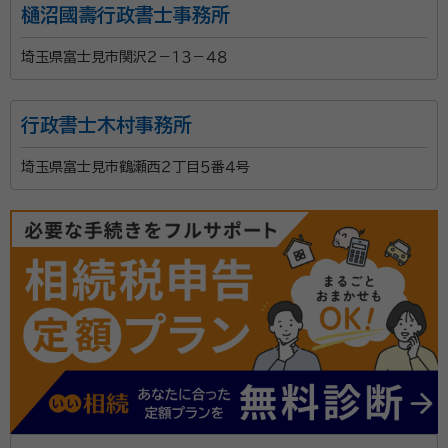
樋沼國壽行政書士事務所
埼玉県富士見市関沢２－１３－４８
行政書士木村事務所
埼玉県富士見市鶴瀬西２丁目５番４号