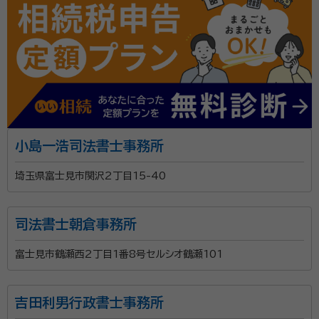
小島一浩司法書士事務所
埼玉県富士見市関沢2丁目15-40
司法書士朝倉事務所
富士見市鶴瀬西2丁目1番8号セルシオ鶴瀬101
吉田利男行政書士事務所