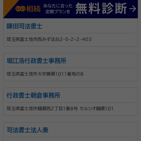
鎌田司法書士
埼玉県富士見市西みずほ台2-5-2-2-403
堀江浩行政書士事務所
埼玉県富士見市大字勝瀬１０１１番地の８
行政書士朝倉事務所
埼玉県富士見市鶴瀬西２丁目１番８号 セルシオ鶴瀬１０１
司法書士法人奏