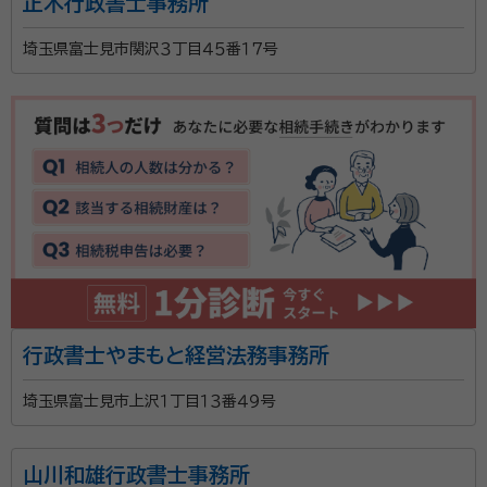
正木行政書士事務所
埼玉県富士見市関沢３丁目４５番１７号
行政書士やまもと経営法務事務所
埼玉県富士見市上沢１丁目１３番４９号
山川和雄行政書士事務所