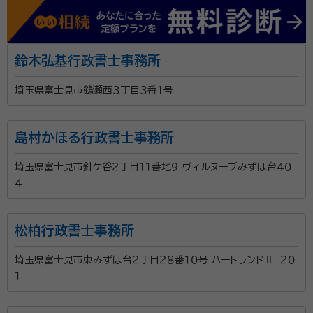
鈴木弘基行政書士事務所
埼玉県富士見市鶴瀬西３丁目３番１号
島村かほる行政書士事務所
埼玉県富士見市針ケ谷２丁目１１番地９ ヴィルヌーブみずほ台４０
４
松柏行政書士事務所
埼玉県富士見市東みずほ台２丁目２８番１０号 ハートランドⅡ ２０
１