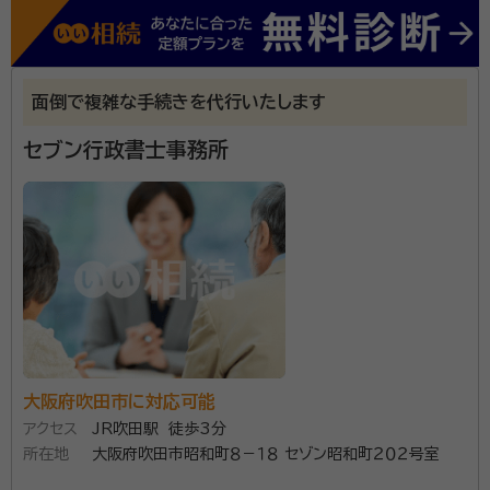
面倒で複雑な手続きを代行いたします
セブン行政書士事務所
大阪府吹田市に対応可能
アクセス
JR吹田駅 徒歩3分
所在地
大阪府吹田市昭和町８－１８ セゾン昭和町２０２号室