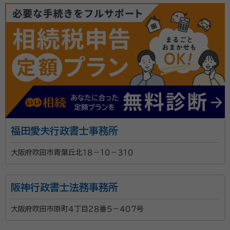
福田愛夫行政書士事務所
大阪府吹田市青葉丘北１８－１０－３１０
阪神行政書士法務事務所
大阪府吹田市原町４丁目２８番５－４０７号