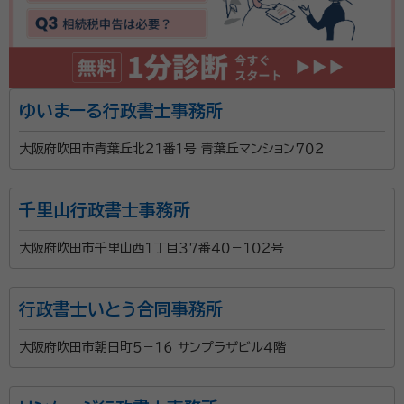
ゆいまーる行政書士事務所
大阪府吹田市青葉丘北２１番１号 青葉丘マンション７０２
千里山行政書士事務所
大阪府吹田市千里山西１丁目３７番４０－１０２号
行政書士いとう合同事務所
大阪府吹田市朝日町５－１６ サンプラザビル４階