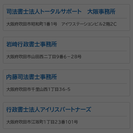
司法書士法人トータルサポート 大阪事務所
大阪府吹田市昭和町1番1号 アイワステーションビル２階２Ｃ
岩﨑行政書士事務所
大阪府吹田市山田西二丁目９番６－２Ｂ号
内藤司法書士事務所
大阪府吹田市千里山西1丁目36-5
行政書士法人アイリスパートナーズ
大阪府吹田市江坂町１丁目２３番１０１号