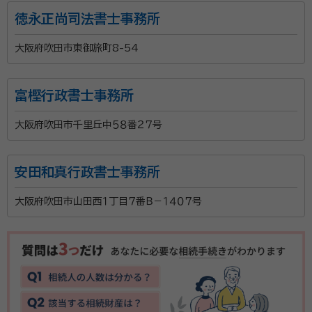
徳永正尚司法書士事務所
大阪府吹田市東御旅町8-54
富樫行政書士事務所
大阪府吹田市千里丘中５８番２７号
安田和真行政書士事務所
大阪府吹田市山田西１丁目７番Ｂ－１４０７号