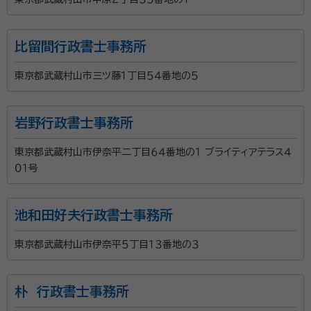
比留間行政書士事務所
東京都武蔵村山市三ツ藤１丁目５４番地の５
岩野行政書士事務所
東京都武蔵村山市伊奈平二丁目６４番地の１ ブライティアテラス４
０１号
池和田好夫行政書士事務所
東京都武蔵村山市伊奈平５丁目１３番地の３
朴 行政書士事務所