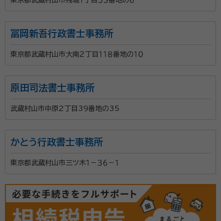
冨岡新吾行政書士事務所
東京都武蔵村山市大南２丁目１１８番地の１０
原田司法書士事務所
武蔵村山市中原2丁目39番地の35
かとう行政書士事務所
東京都武蔵村山市三ツ木１－３６－１