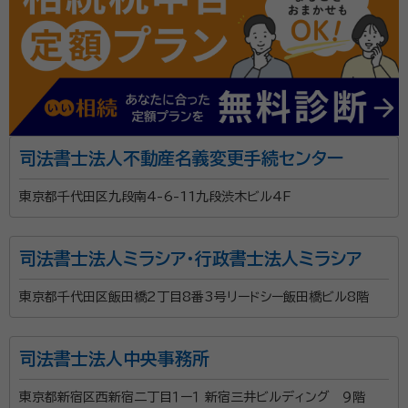
司法書士法人不動産名義変更手続センター
東京都千代田区九段南4-6-11九段渋木ビル4F
司法書士法人ミラシア・行政書士法人ミラシア
東京都千代田区飯田橋2丁目8番3号リードシー飯田橋ビル8階
司法書士法人中央事務所
東京都新宿区西新宿二丁目１ー１ 新宿三井ビルディング ９階