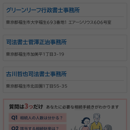
グリーンリーフ行政書士事務所
東京都福生市大字福生６９３番地１ エアーシリウス６０６号室
司法書士菅澤正治事務所
東京都福生市加美平1丁目3-19
古川哲也司法書士事務所
東京都福生市北田園1丁目55-35