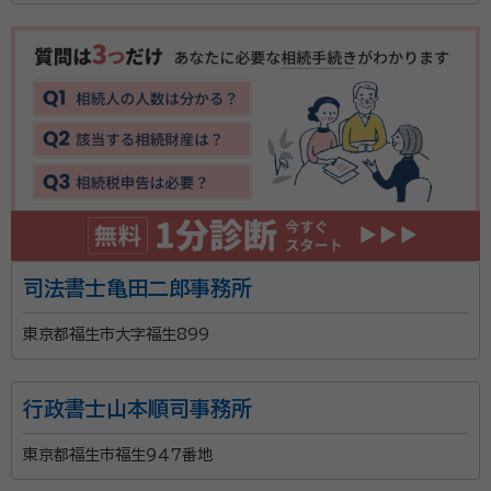
司法書士亀田二郎事務所
東京都福生市大字福生899
行政書士山本順司事務所
東京都福生市福生９４７番地