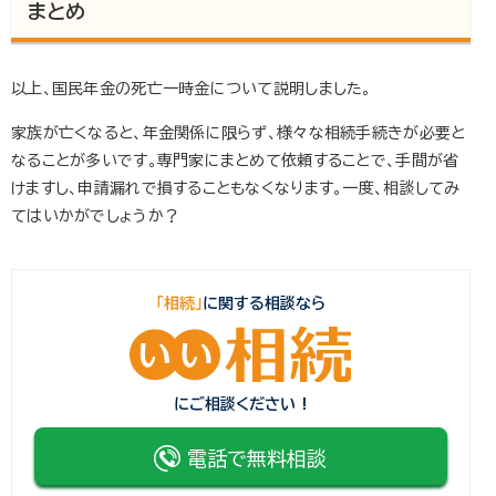
まとめ
以上、国民年金の死亡一時金について説明しました。
家族が亡くなると、年金関係に限らず、様々な相続手続きが必要と
なることが多いです。専門家にまとめて依頼することで、手間が省
けますし、申請漏れで損することもなくなります。一度、相談してみ
てはいかがでしょうか？
「相続」
に関する相談なら
にご相談ください !
電話で無料相談