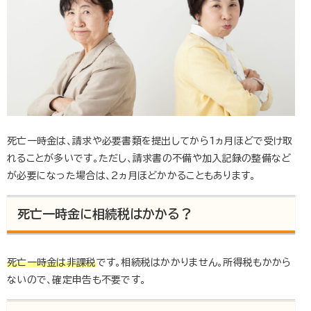
死亡一時金は、請求や必要書類を提出してから1ヵ月ほどで受け取
れることが多いです。ただし、請求書の不備や加入記録の整備など
が必要になった場合は、2ヵ月ほどかかることもあります。
死亡一時金に相続税はかかる？
死亡一時金は非課税
です。相続税はかかりません。所得税もかから
ないので、確定申告も不要です。