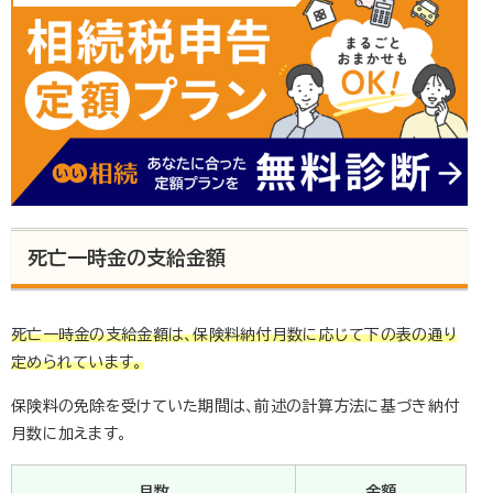
死亡一時金の支給金額
死亡一時金の支給金額は、保険料納付月数に応じて下の表の通り
定められています。
保険料の免除を受けていた期間は、前述の計算方法に基づき納付
月数に加えます。
月数
金額