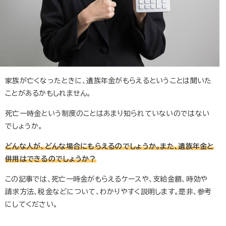
家族が亡くなったときに、遺族年金がもらえるということは聞いた
ことがあるかもしれません。
死亡一時金という制度のことはあまり知られていないのではない
でしょうか。
どんな人が、どんな場合にもらえるのでしょうか。また、遺族年金と
併用はできるのでしょうか？
この記事では、死亡一時金がもらえるケースや、支給金額、時効や
請求方法、税金などについて、わかりやすく説明します。是非、参考
にしてください。