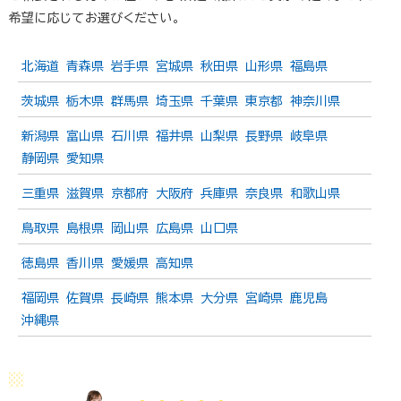
希望に応じてお選びください。
北海道
青森県
岩手県
宮城県
秋田県
山形県
福島県
茨城県
栃木県
群馬県
埼玉県
千葉県
東京都
神奈川県
新潟県
富山県
石川県
福井県
山梨県
長野県
岐阜県
静岡県
愛知県
三重県
滋賀県
京都府
大阪府
兵庫県
奈良県
和歌山県
鳥取県
島根県
岡山県
広島県
山口県
徳島県
香川県
愛媛県
高知県
福岡県
佐賀県
長崎県
熊本県
大分県
宮崎県
鹿児島
沖縄県