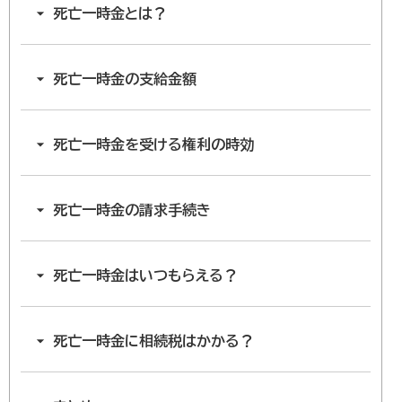
死亡一時金とは？
死亡一時金の支給金額
死亡一時金を受ける権利の時効
死亡一時金の請求手続き
死亡一時金はいつもらえる？
死亡一時金に相続税はかかる？