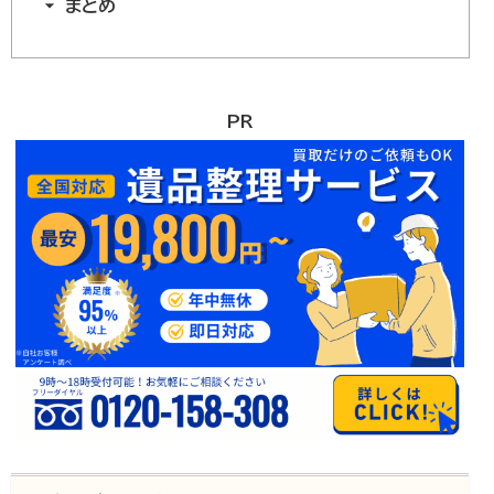
まとめ
PR