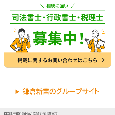
鎌倉新書のグループサイト
口コミ評価件数No.1に関する注意事項