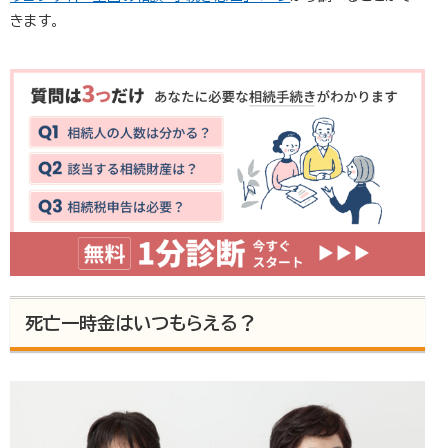
きます。
死亡一時金はいつもらえる？