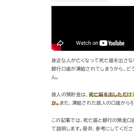
身近な人が亡くなって死亡届を出さな
銀行口座が凍結されてしまうから、ど
ん。
故人の預貯金は、
死亡届を出しただけ
か。
また、凍結された故人の口座から
この記事では、死亡届と銀行の預金口
て説明します。是非、参考にしてくださ