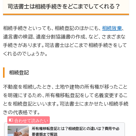
司法書士は相続手続きをどこまでしてくれる？
相続手続きといっても、相続登記のほかにも、
相続放棄
、
遺言書の検認、遺産分割協議書の作成、など、さまざまな
手続きがあります。司法書士はどこまで相続手続きをして
くれるのでしょうか。
相続登記
不動産を相続したとき、土地や建物の所有権が移ったこと
を明確にするため、所有権移転登記をして名義変更するこ
とを相続登記といいます。司法書士にまかせたい相続手続
きの代表格です。
所有権移転登記とは？相続登記との違いは？費用や必
要書類まで解説