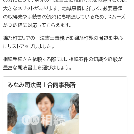
大きなメリットがあります。 地域事情に詳しく、必要書類
の取得先や手続きの流れにも精通しているため、スムーズ
かつ的確に対応してもらえます。
錦糸町エリアの司法書士事務所を錦糸町駅の周辺を中心
にリストアップしました。
相続手続きを依頼する際には、相続案件の知識や経験が
豊富な司法書士を選びましょう。
みなみ司法書士合同事務所