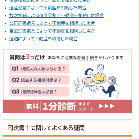
遺産分割によって不動産を相続した場合
数次相続による遺産分割で不動産を相続した場合
公正証書遺言によって不動産を相続した場合
自筆証書遺言によって不動産を相続した場合
遺贈によって不動産を取得した場合
司法書士に関してよくある疑問