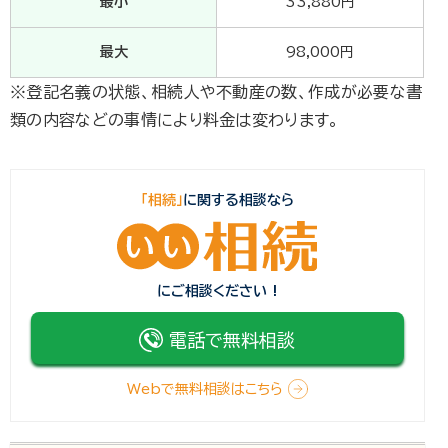
最小
33,880円
最大
98,000円
※登記名義の状態、相続人や不動産の数、作成が必要な書
類の内容などの事情により料金は変わります。
「相続」
に関する相談なら
にご相談ください !
電話で無料相談
Webで無料相談はこちら