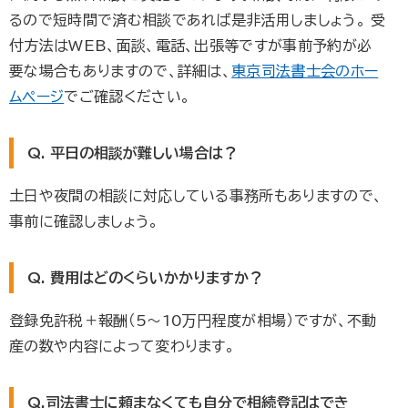
るので短時間で済む相談であれば是非活用しましょう。 受
付方法はWEB、面談、電話、出張等ですが事前予約が必
要な場合もありますので、詳細は、
東京司法書士会のホー
ムページ
でご確認ください。
Q. 平日の相談が難しい場合は？
土日や夜間の相談に対応している事務所もありますので、
事前に確認しましょう。
Q. 費用はどのくらいかかりますか？
登録免許税＋報酬（5〜10万円程度が相場）ですが、不動
産の数や内容によって変わります。
Q.司法書士に頼まなくても自分で相続登記はでき