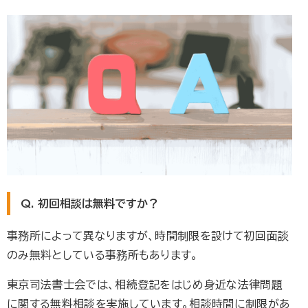
Q. 初回相談は無料ですか？
事務所によって異なりますが、時間制限を設けて初回面談
のみ無料としている事務所もあります。
東京司法書士会では、相続登記をはじめ身近な法律問題
に関する無料相談を実施しています。相談時間に制限があ