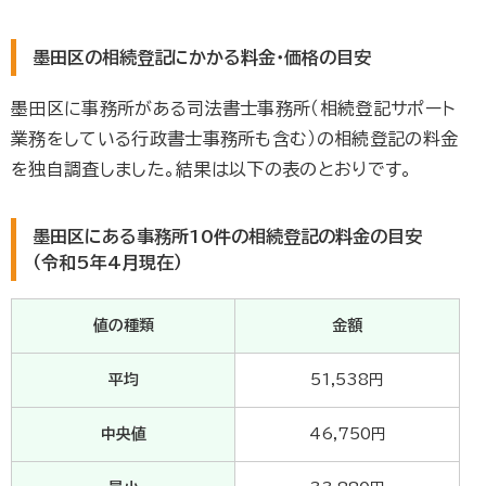
墨田区の相続登記にかかる料金・価格の目安
墨田区に事務所がある司法書士事務所（相続登記サポート
業務をしている行政書士事務所も含む）の相続登記の料金
を独自調査しました。結果は以下の表のとおりです。
墨田区にある事務所10件の相続登記の料金の目安
（令和5年4月現在）
値の種類
金額
平均
51,538円
中央値
46,750円