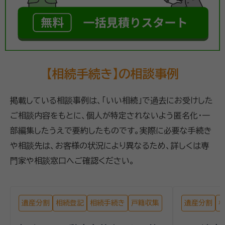
【相続手続き】の相談事例
掲載している相談事例は、「いい相続」で過去にお受けした
ご相談内容をもとに、個人が特定されないよう匿名化・一
部編集したうえで要約したものです。実際に必要な手続き
や相談先は、お客様の状況により異なるため、詳しくは専
門家や相談窓口へご確認ください。
遺産分割
相続登記
相続手続き
戸籍収集
遺産分割