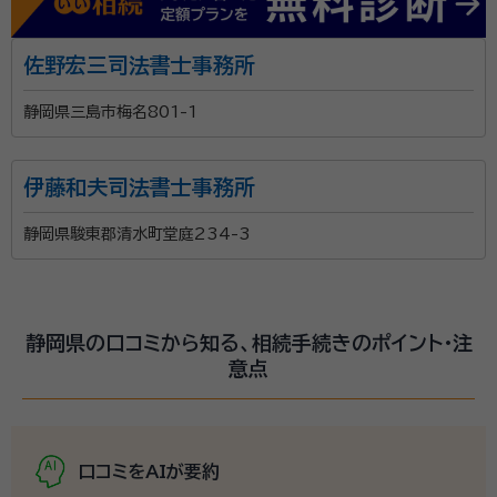
佐野宏三司法書士事務所
静岡県三島市梅名801-1
伊藤和夫司法書士事務所
静岡県駿東郡清水町堂庭234-3
静岡県の口コミから知る、相続手続きのポイント・注
意点
口コミをAIが要約