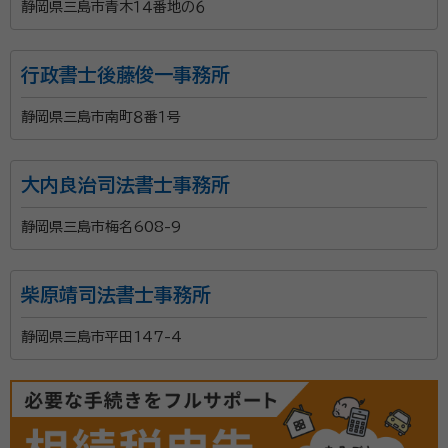
静岡県三島市青木１４番地の６
行政書士後藤俊一事務所
静岡県三島市南町８番１号
大内良治司法書士事務所
静岡県三島市梅名608-9
柴原靖司法書士事務所
静岡県三島市平田147-4