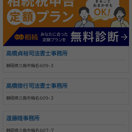
高橋貞裕司法書士事務所
静岡県三島市梅名609-3
高橋俊行司法書士事務所
静岡県三島市梅名609-3
遠藤隆事務所
静岡県三島市梅名607-7