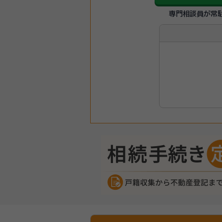
専門相談員が常