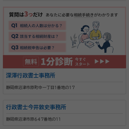
すので、遺族年金等についても対応しております。
深澤行政書士事務所
静岡県沼津市原町中一丁目１番地の１７
行政書士今井敦史事務所
静岡県沼津市原６４７番地の１１