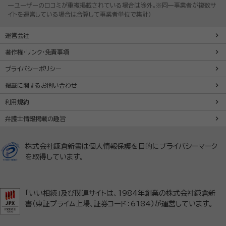
一ユーザーの口コミが重複掲載されている場合は除外。※同一事業者が複数サ
イトを運営している場合は合算して事業者単位で集計）
運営会社
著作権・リンク・免責事項
プライバシーポリシー
掲載に関するお問い合わせ
利用規約
弁護士情報掲載の趣旨
株式会社鎌倉新書は個人情報保護を目的にプライバシーマーク
を取得しています。
「いい相続」及び関連サイトは、1984年創業の株式会社鎌倉新
書（東証プライム上場、証券コード：6184）が運営しています。