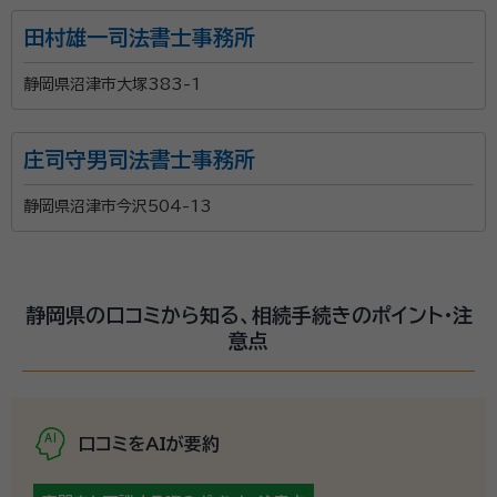
田村雄一司法書士事務所
静岡県沼津市大塚383-1
庄司守男司法書士事務所
静岡県沼津市今沢504-13
静岡県の口コミから知る、相続手続きのポイント・注
意点
口コミをAIが要約