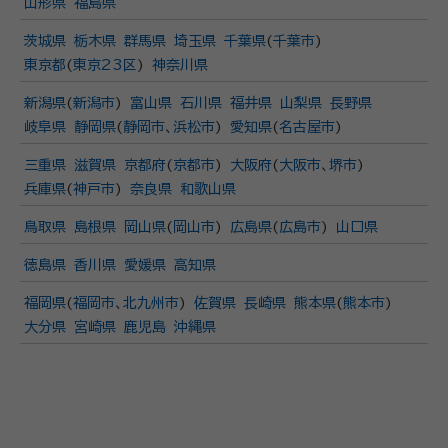
山形県
福島県
茨城県
栃木県
群馬県
埼玉県
千葉県
(
千葉市
)
東京都
(
東京23区
)
神奈川県
新潟県
(
新潟市
)
富山県
石川県
福井県
山梨県
長野県
岐阜県
静岡県
(
静岡市
、
浜松市
)
愛知県
(
名古屋市
)
三重県
滋賀県
京都府
(
京都市
)
大阪府
(
大阪市
、
堺市
)
兵庫県
(
神戸市
)
奈良県
和歌山県
鳥取県
島根県
岡山県
(
岡山市
)
広島県
(
広島市
)
山口県
徳島県
香川県
愛媛県
高知県
福岡県
(
福岡市
、
北九州市
)
佐賀県
長崎県
熊本県
(
熊本市
)
大分県
宮崎県
鹿児島
沖縄県