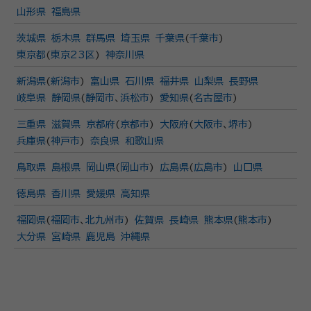
山形県
福島県
茨城県
栃木県
群馬県
埼玉県
千葉県
(
千葉市
)
東京都
(
東京23区
)
神奈川県
新潟県
(
新潟市
)
富山県
石川県
福井県
山梨県
長野県
岐阜県
静岡県
(
静岡市
、
浜松市
)
愛知県
(
名古屋市
)
三重県
滋賀県
京都府
(
京都市
)
大阪府
(
大阪市
、
堺市
)
兵庫県
(
神戸市
)
奈良県
和歌山県
鳥取県
島根県
岡山県
(
岡山市
)
広島県
(
広島市
)
山口県
徳島県
香川県
愛媛県
高知県
福岡県
(
福岡市
、
北九州市
)
佐賀県
長崎県
熊本県
(
熊本市
)
大分県
宮崎県
鹿児島
沖縄県