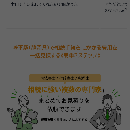
土日でも対応してくれたので助かった
そうだと思っ
ので少し時間
崎平駅(静岡県)で相続手続きにかかる費用を
一括見積する《簡単3ステップ》